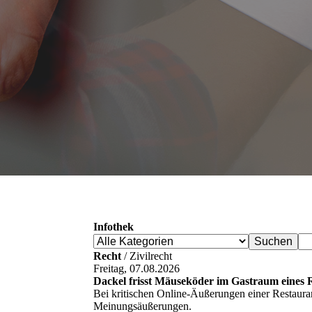
Infothek
Recht
/ Zivilrecht
Freitag, 07.08.2026
Dackel frisst Mäuseköder im Gastraum eines R
Bei kritischen Online-Äußerungen einer Restaura
Meinungsäußerungen.