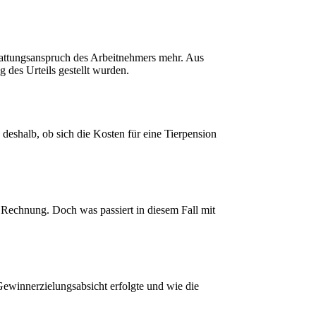
stattungsanspruch des Arbeitnehmers mehr. Aus
g des Urteils gestellt wurden.
 deshalb, ob sich die Kosten für eine Tierpension
 Rechnung. Doch was passiert in diesem Fall mit
Gewinnerzielungsabsicht erfolgte und wie die