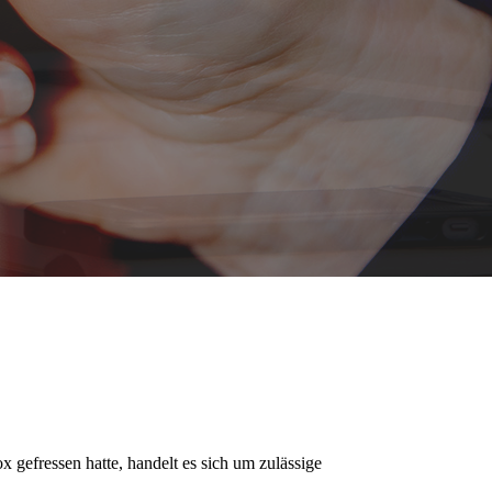
gefressen hatte, handelt es sich um zulässige