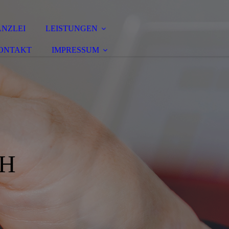
NZLEI
LEISTUNGEN
ONTAKT
IMPRESSUM
H