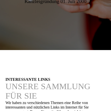
Kanzleigründung 01. Juli 2000
INTERESSANTE LINKS
UNSERE SAMMLUNG
FÜR SIE
Wir haben zu verschiedenen Themen eine Reihe von
interessanten und nützlichen Links im Internet für Sie