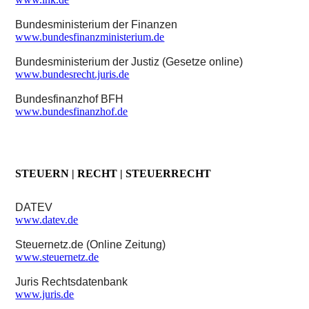
Bundesministerium der Finanzen
www.bundesfinanzministerium.de
Bundesministerium der Justiz (Gesetze online)
www.bundesrecht.juris.de
Bundesfinanzhof BFH
www.bundesfinanzhof.de
STEUERN | RECHT | STEUERRECHT
DATEV
www.datev.de
Steuernetz.de (Online Zeitung)
www.steuernetz.de
Juris Rechtsdatenbank
www.juris.de