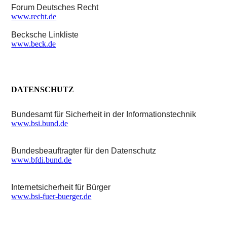
Forum Deutsches Recht
www.recht.de
Becksche Linkliste
www.beck.de
DATENSCHUTZ
Bundesamt für Sicherheit in der Informationstechnik
www.bsi.bund.de
Bundesbeauftragter für den Datenschutz
www.bfdi.bund.de
Internetsicherheit für Bürger
www.bsi-fuer-buerger.de